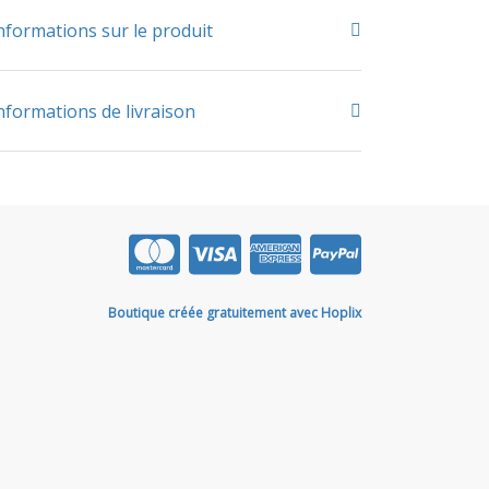
nformations sur le produit
nformations de livraison
Boutique créée gratuitement avec Hoplix