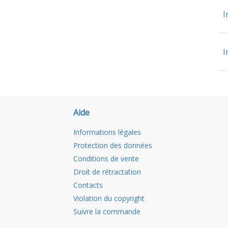
I
I
Aide
Informations légales
Protection des données
Conditions de vente
Droit de rétractation
Contacts
Violation du copyright
Suivre la commande