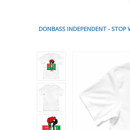
DONBASS INDEPENDENT - STOP 